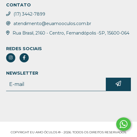
CONTATO
(17) 3442-7899
atendimento@euamooculos.com.br
Rua Brasil, 2160 - Centro, Fernandópolis -SP, 15600-064
REDES SOCIAIS
NEWSLETTER
COPYRIGHT EU AMO ÓCULOS ® - 2026. TODOS OS DIREITOS RESERVADOS.