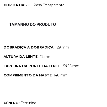
COR DA HASTE:
Rosa Transparente
TAMANHO DO PRODUTO
DOBRADIÇA A DOBRADIÇA:
129 mm
ALTURA DA LENTE:
42 mm
LARGURA DA PONTE DA LENTE :
54 16 mm
COMPRIMENTO DA HASTE:
140 mm
GÊNERO:
Feminino