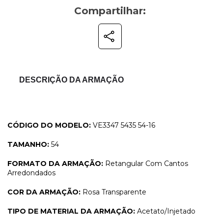
Compartilhar:
DESCRIÇÃO DA ARMAÇÃO
CÓDIGO DO MODELO:
VE3347 5435 54-16
TAMANHO:
54
FORMATO DA ARMAÇÃO:
Retangular Com Cantos
Arredondados
COR DA ARMAÇÃO:
Rosa
Transparente
TIPO DE MATERIAL DA ARMAÇÃO:
Acetato/Injetado