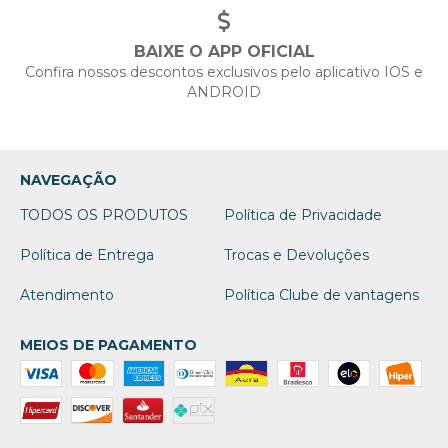
BAIXE O APP OFICIAL
Confira nossos descontos exclusivos pelo aplicativo IOS e
ANDROID
NAVEGAÇÃO
TODOS OS PRODUTOS
Política de Privacidade
Política de Entrega
Trocas e Devoluções
Atendimento
Política Clube de vantagens
MEIOS DE PAGAMENTO