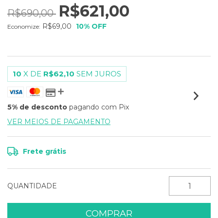
R$621,00
R$690,00
R$69,00
10
% OFF
Economize:
10
X DE
R$62,10
SEM JUROS
5% de desconto
pagando com Pix
VER MEIOS DE PAGAMENTO
Frete grátis
QUANTIDADE