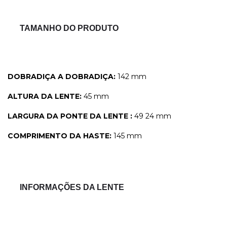
TAMANHO DO PRODUTO
DOBRADIÇA A DOBRADIÇA:
142 mm
ALTURA DA LENTE:
45 mm
LARGURA DA PONTE DA LENTE :
49 24 mm
COMPRIMENTO DA HASTE:
145 mm
INFORMAÇÕES DA LENTE