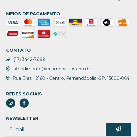
MEIOS DE PAGAMENTO
CONTATO
(17) 3442-7899
atendimento@euamooculos.com.br
Rua Brasil, 2160 - Centro, Fernandópolis -SP, 15600-064
REDES SOCIAIS
NEWSLETTER