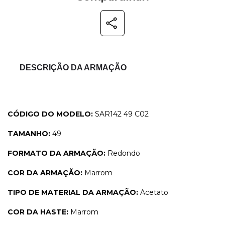
DESCRIÇÃO DA ARMAÇÃO
CÓDIGO DO MODELO:
SAR142 49 C02
TAMANHO:
49
FORMATO DA ARMAÇÃO:
Redondo
COR DA ARMAÇÃO:
Marrom
TIPO DE MATERIAL DA ARMAÇÃO:
Acetato
COR DA HASTE:
Marrom